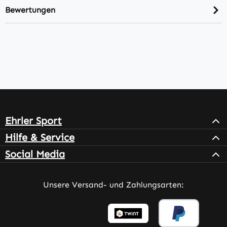
Bewertungen
Ehrler Sport
Hilfe & Service
Social Media
Unsere Versand- und Zahlungsarten: